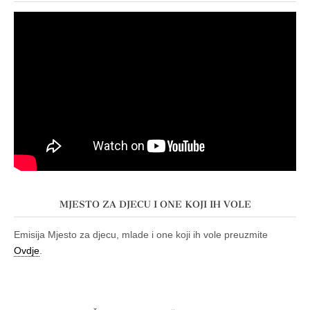
MJESTO ZA DJECU I ONE KOJI IH VOLE
Emisija Mjesto za djecu, mlade i one koji ih vole preuzmite
Ovdje
.