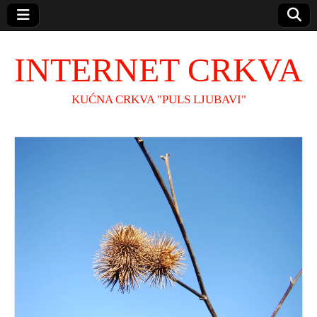
INTERNET CRKVA
KUĆNA CRKVA "PULS LJUBAVI"