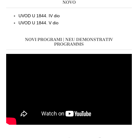
NOVO
UVOD U 1844. IV dio
UVOD U 1844. V dio
NOVI PROGRAMI | NEU DEMONSTRATIV
PROGRAMMS