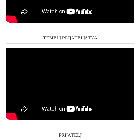
TEMELJ PRIJATELJSTVA
PRIJATELJ