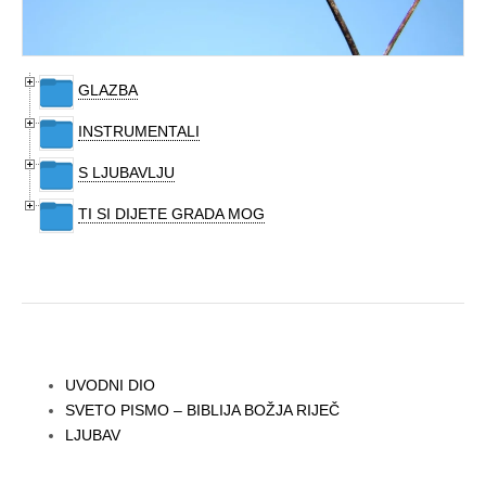
GLAZBA
INSTRUMENTALI
S LJUBAVLJU
TI SI DIJETE GRADA MOG
UVODNI DIO
SVETO PISMO – BIBLIJA BOŽJA RIJEČ
LJUBAV