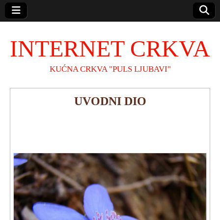
INTERNET CRKVA
KUĆNA CRKVA "PULS LJUBAVI"
UVODNI DIO