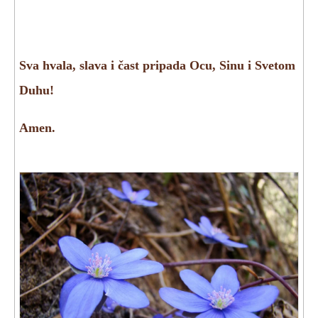
Sva hvala, slava i čast pripada Ocu, Sinu i Svetom
Duhu!
Amen.