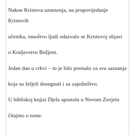
Nakon Kristova uznesenja, na propovijedanje
Kristovih
učenika, mnoštvo ljudi odazvalo se Kristovoj objavi
o Kraljevstvu Božjem.
Jedan dan u crkvi – to je bilo premalo za sva saznanja
koja su željeli dosegnuti i za zajedništvo.
U bibliskoj knjizi Djela apostola u Novom Zavjetu
čitajmo o tome.