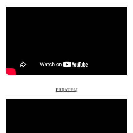
PRIJATELJ