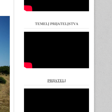
TEMELJ PRIJATELJSTVA
PRIJATELJ