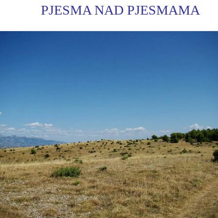
PJESMA NAD PJESMAMA