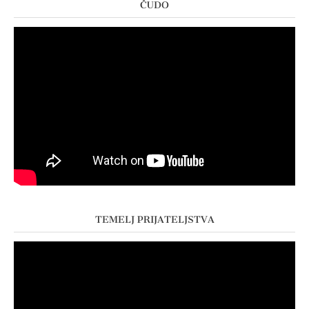
ČUDO
TEMELJ PRIJATELJSTVA