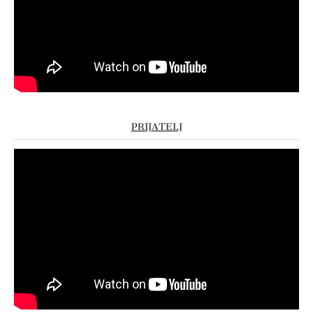
PRIJATELJ