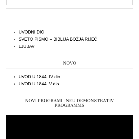
UVODNI DIO
SVETO PISMO – BIBLIJA BOŽJA RIJEČ
LJUBAV
NOVO
UVOD U 1844. IV dio
UVOD U 1844. V dio
NOVI PROGRAMI | NEU DEMONSTRATIV
PROGRAMMS