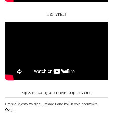
PRIJATELJ
MJESTO ZA DJECU I ONE KOJI IH VOLE
Emisija Mjesto za djecu, mlade i one koji ih vole preuzmite
Ovdje
.