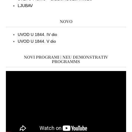
LJUBAV
NOVO
UVOD U 1844. IV dio
UVOD U 1844. V dio
NOVI PROGRAMI | NEU DEMONSTRATIV
PROGRAMMS